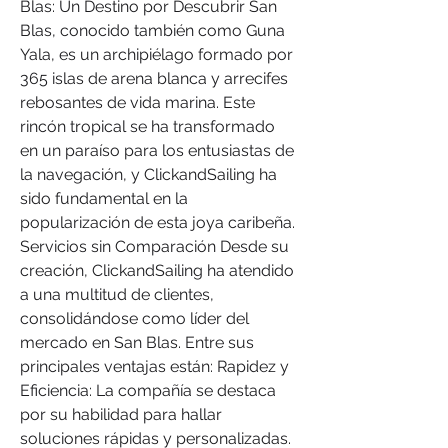
Blas: Un Destino por Descubrir San 
Blas, conocido también como Guna 
Yala, es un archipiélago formado por 
365 islas de arena blanca y arrecifes 
rebosantes de vida marina. Este 
rincón tropical se ha transformado 
en un paraíso para los entusiastas de 
la navegación, y ClickandSailing ha 
sido fundamental en la 
popularización de esta joya caribeña. 
Servicios sin Comparación Desde su 
creación, ClickandSailing ha atendido 
a una multitud de clientes, 
consolidándose como líder del 
mercado en San Blas. Entre sus 
principales ventajas están: Rapidez y 
Eficiencia: La compañía se destaca 
por su habilidad para hallar 
soluciones rápidas y personalizadas. 