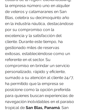
la empresa número uno en alquiler 
de veleros y catamaranes en San 
Blas, celebra su decimoquinto año 
en la industria náutica, destacándose 
por su compromiso con la 
excelencia y la satisfacción del 
cliente. Durante este tiempo, ha 
gestionado miles de reservas 
exitosas, estableciéndose como un 
referente en el sector. Su 
compromiso en brindar un servicio 
personalizado, rápido y eficiente, 
sumado a su atención al cliente 24/7, 
ha permitido que la empresa se 
posicione como la opción preferida 
para quienes buscan experiencias de 
navegación inolvidables en el paraíso 
tropical de 
San Blas, Panamá
. San 